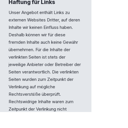
Haftung für Links
Unser Angebot enthält Links zu
externen Websites Dritter, auf deren
Inhalte wir keinen Einfluss haben.
Deshalb können wir für diese
fremden Inhalte auch keine Gewähr
übernehmen. Für die Inhalte der
verlinkten Seiten ist stets der
jeweilige Anbieter oder Betreiber der
Seiten verantwortlich. Die verlinkten
Seiten wurden zum Zeitpunkt der
Verlinkung auf mögliche
Rechtsverstöße überprüft.
Rechtswidrige Inhalte waren zum
Zeitpunkt der Verlinkung nicht
erkennbar.
Eine permanente inhaltliche Kontrolle