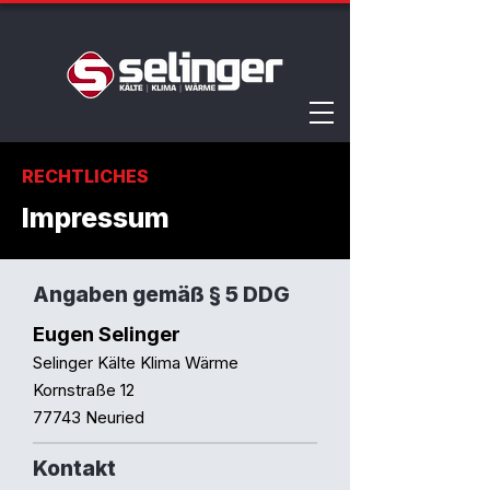
RECHTLICHES
Impressum
Angaben gemäß § 5 DDG
Eugen Selinger
Selinger Kälte Klima Wärme
Kornstraße 12
77743 Neuried
Kontakt