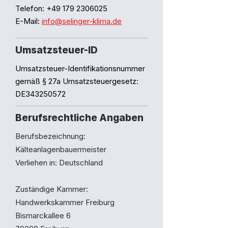
Telefon:
+49 179 2306025
E-Mail:
info@selinger-klima.de
Umsatzsteuer-ID
Umsatzsteuer-Identifikationsnummer
gemäß § 27a Umsatzsteuergesetz:
DE343250572
Berufsrechtliche Angaben
Berufsbezeichnung:
Kälteanlagenbauermeister
Verliehen in: Deutschland
Zuständige Kammer:
Handwerkskammer Freiburg
Bismarckallee 6