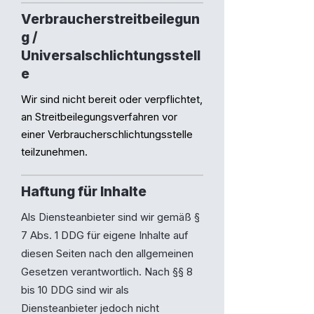
Verbraucherstreitbeilegun
g /
Universalschlichtungsstell
e
Wir sind nicht bereit oder verpflichtet,
an Streitbeilegungsverfahren vor
einer Verbraucherschlichtungsstelle
teilzunehmen.
Haftung für Inhalte
Als Diensteanbieter sind wir gemäß §
7 Abs. 1 DDG für eigene Inhalte auf
diesen Seiten nach den allgemeinen
Gesetzen verantwortlich. Nach §§ 8
bis 10 DDG sind wir als
Diensteanbieter jedoch nicht