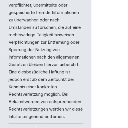
verpflichtet, übermittelte oder
gespeicherte fremde Informationen
zu überwachen oder nach
Umständen zu forschen, die auf eine
rechtswidrige Tätigkeit hinweisen.
Verpflichtungen zur Entfernung oder
Sperrung der Nutzung von
Informationen nach den allgemeinen
Gesetzen bleiben hiervon unberührt.
Eine diesbezügliche Haftung ist
jedoch erst ab dem Zeitpunkt der
Kenntnis einer konkreten
Rechtsverletzung möglich. Bei
Bekanntwerden von entsprechenden
Rechtsverletzungen werden wir diese
Inhalte umgehend entfernen.